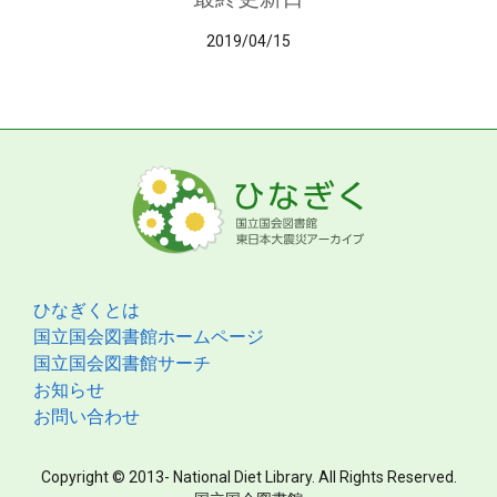
2019/04/15
ひなぎくとは
国立国会図書館ホームページ
国立国会図書館サーチ
お知らせ
お問い合わせ
Copyright © 2013- National Diet Library. All Rights Reserved.