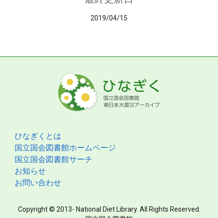
2019/04/15
ひなぎくとは
国立国会図書館ホームページ
国立国会図書館サーチ
お知らせ
お問い合わせ
Copyright © 2013- National Diet Library. All Rights Reserved.