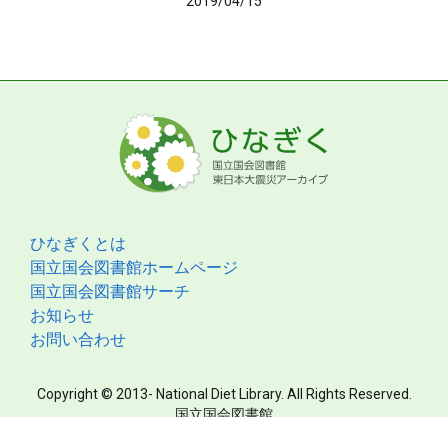
2019/04/15
ひなぎくとは
国立国会図書館ホームページ
国立国会図書館サーチ
お知らせ
お問い合わせ
Copyright © 2013- National Diet Library. All Rights Reserved.