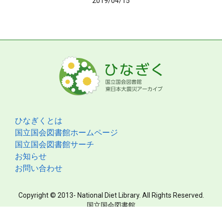
2019/04/15
ひなぎくとは
国立国会図書館ホームページ
国立国会図書館サーチ
お知らせ
お問い合わせ
Copyright © 2013- National Diet Library. All Rights Reserved.