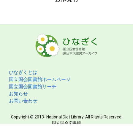
2019/04/15
ひなぎくとは
国立国会図書館ホームページ
国立国会図書館サーチ
お知らせ
お問い合わせ
Copyright © 2013- National Diet Library. All Rights Reserved.