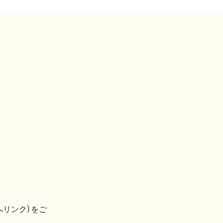
へリンク）をご