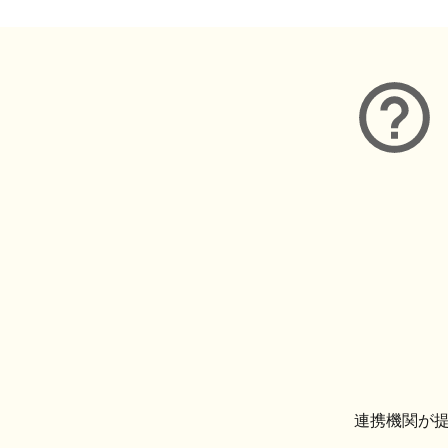
連携機関が