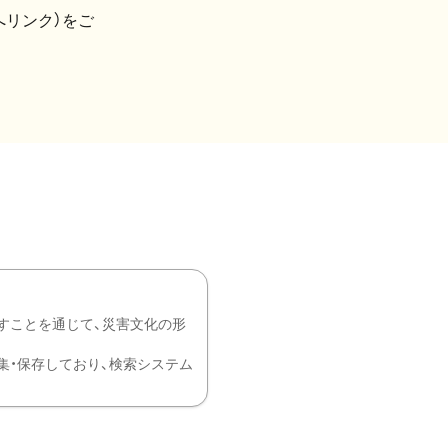
へリンク）をご
すことを通じて、災害文化の形
を中心に収集・保存しており、検索システム