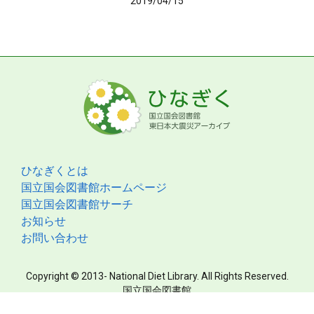
2019/04/15
ひなぎくとは
国立国会図書館ホームページ
国立国会図書館サーチ
お知らせ
お問い合わせ
Copyright © 2013- National Diet Library. All Rights Reserved.