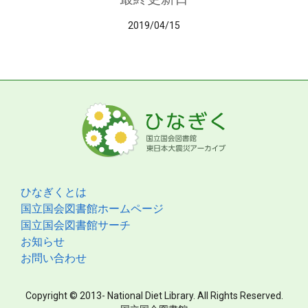
2019/04/15
ひなぎくとは
国立国会図書館ホームページ
国立国会図書館サーチ
お知らせ
お問い合わせ
Copyright © 2013- National Diet Library. All Rights Reserved.