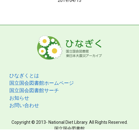
2019/04/15
ひなぎくとは
国立国会図書館ホームページ
国立国会図書館サーチ
お知らせ
お問い合わせ
Copyright © 2013- National Diet Library. All Rights Reserved.