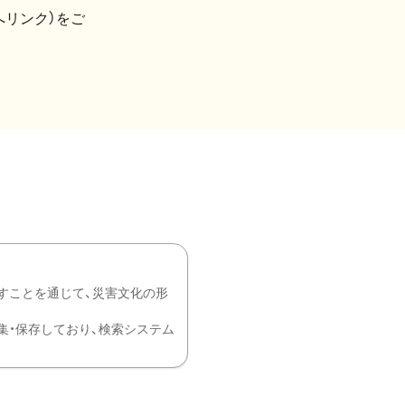
へリンク）をご
すことを通じて、災害文化の形
を中心に収集・保存しており、検索システム