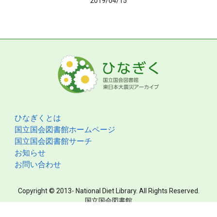
2019/04/15
ひなぎくとは
国立国会図書館ホームページ
国立国会図書館サーチ
お知らせ
お問い合わせ
Copyright © 2013- National Diet Library. All Rights Reserved.