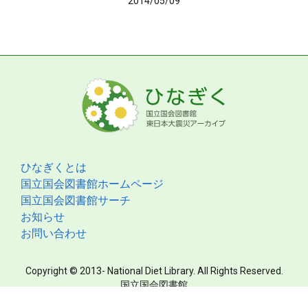
2014/05/09
ひなぎくとは
国立国会図書館ホームページ
国立国会図書館サーチ
お知らせ
お問い合わせ
Copyright © 2013- National Diet Library. All Rights Reserved.