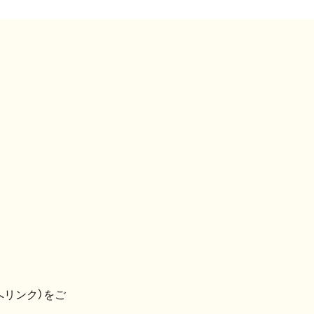
へリンク）をご