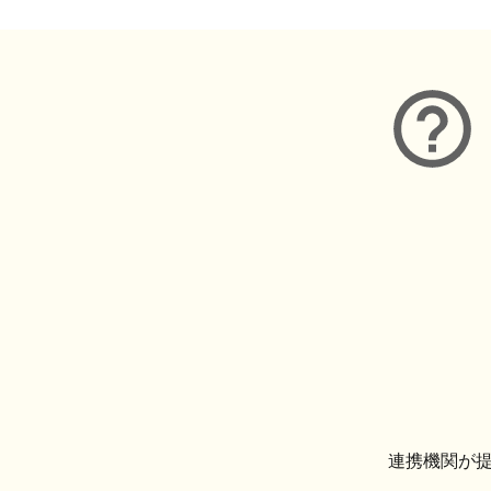
連携機関が