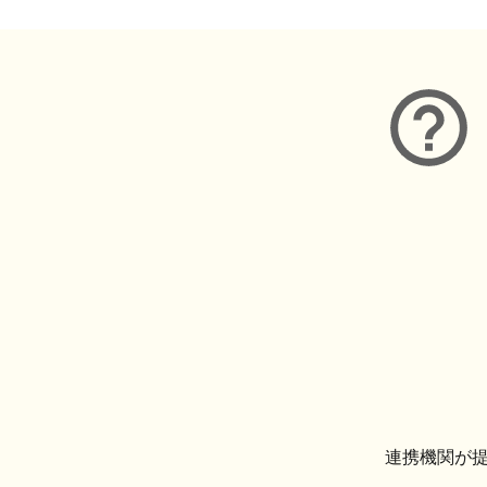
連携機関が