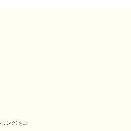
へリンク）をご