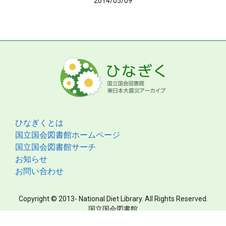
2014/05/09
ひなぎくとは
国立国会図書館ホームページ
国立国会図書館サーチ
お知らせ
お問い合わせ
Copyright © 2013- National Diet Library. All Rights Reserved.