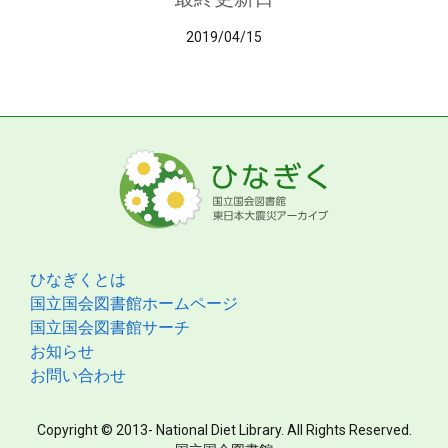
2019/04/15
ひなぎくとは
国立国会図書館ホームページ
国立国会図書館サーチ
お知らせ
お問い合わせ
Copyright © 2013- National Diet Library. All Rights Reserved.