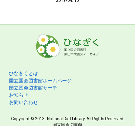
2019/04/15
ひなぎくとは
国立国会図書館ホームページ
国立国会図書館サーチ
お知らせ
お問い合わせ
Copyright © 2013- National Diet Library. All Rights Reserved.