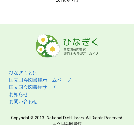
2019/04/15
ひなぎくとは
国立国会図書館ホームページ
国立国会図書館サーチ
お知らせ
お問い合わせ
Copyright © 2013- National Diet Library. All Rights Reserved.