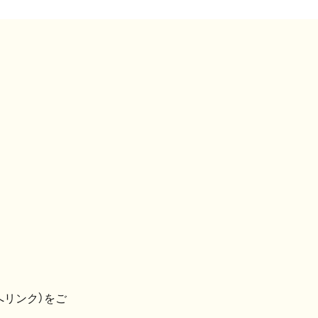
へリンク）をご