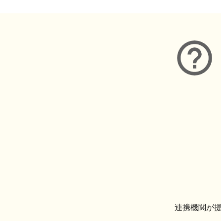
連携機関が