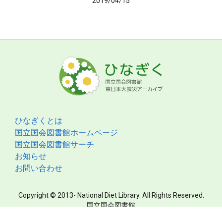
2019/04/15
ひなぎくとは
国立国会図書館ホームページ
国立国会図書館サーチ
お知らせ
お問い合わせ
Copyright © 2013- National Diet Library. All Rights Reserved.