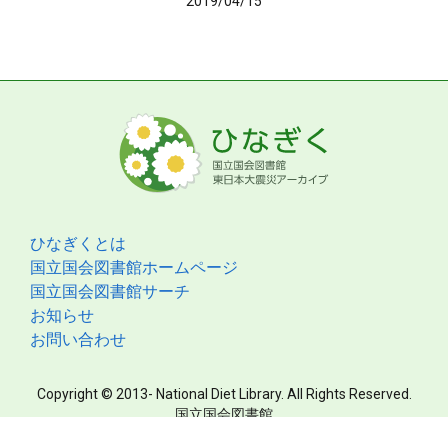
2019/04/15
ひなぎくとは
国立国会図書館ホームページ
国立国会図書館サーチ
お知らせ
お問い合わせ
Copyright © 2013- National Diet Library. All Rights Reserved.