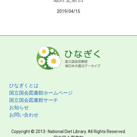
2019/04/15
ひなぎくとは
国立国会図書館ホームページ
国立国会図書館サーチ
お知らせ
お問い合わせ
Copyright © 2013- National Diet Library. All Rights Reserved.