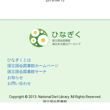
2019/04/15
ひなぎくとは
国立国会図書館ホームページ
国立国会図書館サーチ
お知らせ
お問い合わせ
Copyright © 2013- National Diet Library. All Rights Reserved.