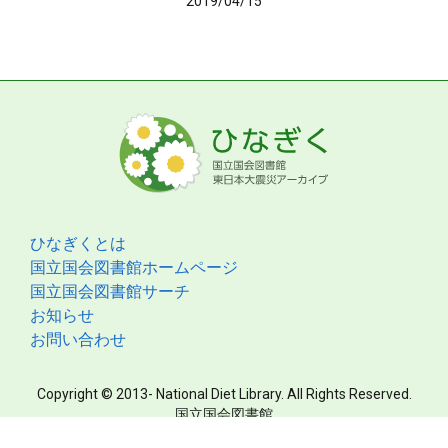
2019/04/15
ひなぎくとは
国立国会図書館ホームページ
国立国会図書館サーチ
お知らせ
お問い合わせ
Copyright © 2013- National Diet Library. All Rights Reserved.