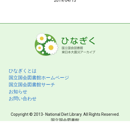
2019/04/15
ひなぎくとは
国立国会図書館ホームページ
国立国会図書館サーチ
お知らせ
お問い合わせ
Copyright © 2013- National Diet Library. All Rights Reserved.