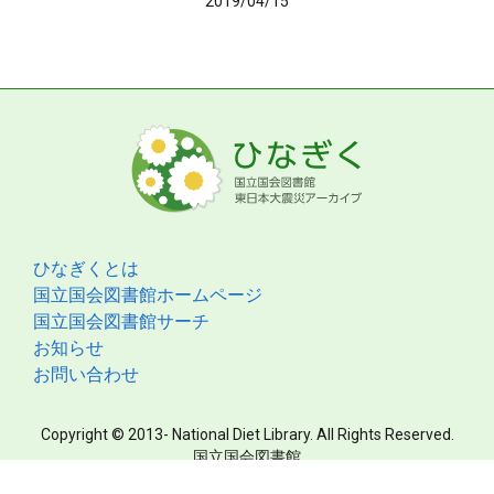
2019/04/15
ひなぎくとは
国立国会図書館ホームページ
国立国会図書館サーチ
お知らせ
お問い合わせ
Copyright © 2013- National Diet Library. All Rights Reserved.