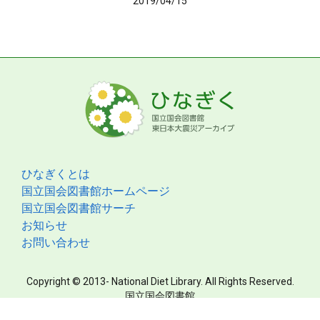
2019/04/15
ひなぎくとは
国立国会図書館ホームページ
国立国会図書館サーチ
お知らせ
お問い合わせ
Copyright © 2013- National Diet Library. All Rights Reserved.