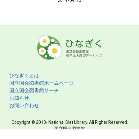
2019/04/15
ひなぎくとは
国立国会図書館ホームページ
国立国会図書館サーチ
お知らせ
お問い合わせ
Copyright © 2013- National Diet Library. All Rights Reserved.