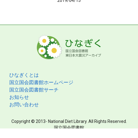
2019/04/15
ひなぎくとは
国立国会図書館ホームページ
国立国会図書館サーチ
お知らせ
お問い合わせ
Copyright © 2013- National Diet Library. All Rights Reserved.