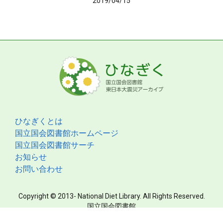
2019/04/15
ひなぎくとは
国立国会図書館ホームページ
国立国会図書館サーチ
お知らせ
お問い合わせ
Copyright © 2013- National Diet Library. All Rights Reserved.