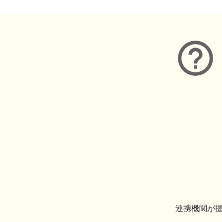
連携機関が