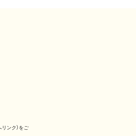
へリンク）をご