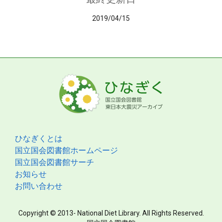
2019/04/15
ひなぎくとは
国立国会図書館ホームページ
国立国会図書館サーチ
お知らせ
お問い合わせ
Copyright © 2013- National Diet Library. All Rights Reserved.