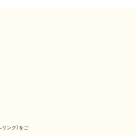
へリンク）をご