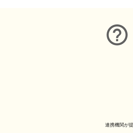
連携機関が