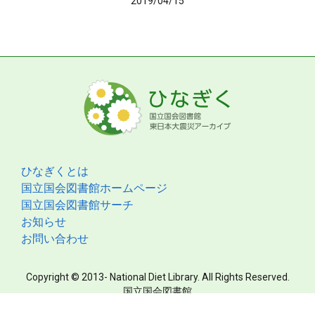
2019/04/15
ひなぎくとは
国立国会図書館ホームページ
国立国会図書館サーチ
お知らせ
お問い合わせ
Copyright © 2013- National Diet Library. All Rights Reserved.