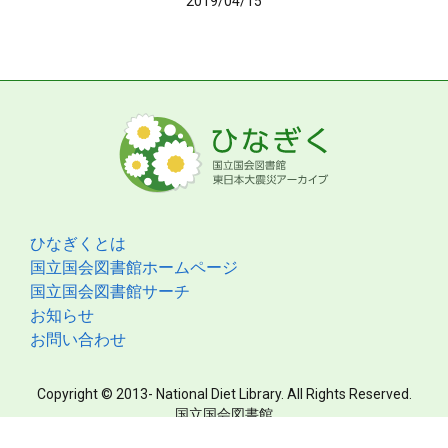
2019/04/15
ひなぎくとは
国立国会図書館ホームページ
国立国会図書館サーチ
お知らせ
お問い合わせ
Copyright © 2013- National Diet Library. All Rights Reserved.