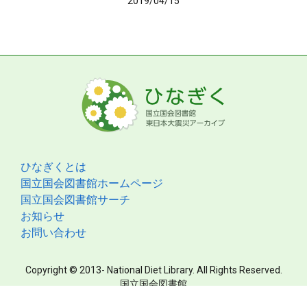
2019/04/15
ひなぎくとは
国立国会図書館ホームページ
国立国会図書館サーチ
お知らせ
お問い合わせ
Copyright © 2013- National Diet Library. All Rights Reserved.