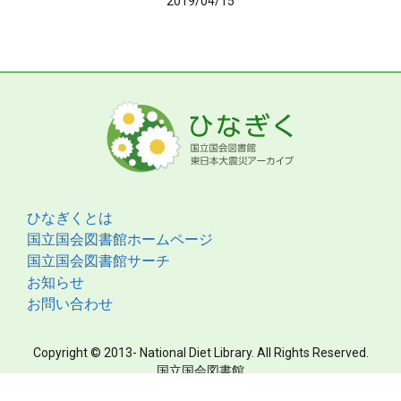
2019/04/15
ひなぎくとは
国立国会図書館ホームページ
国立国会図書館サーチ
お知らせ
お問い合わせ
Copyright © 2013- National Diet Library. All Rights Reserved.