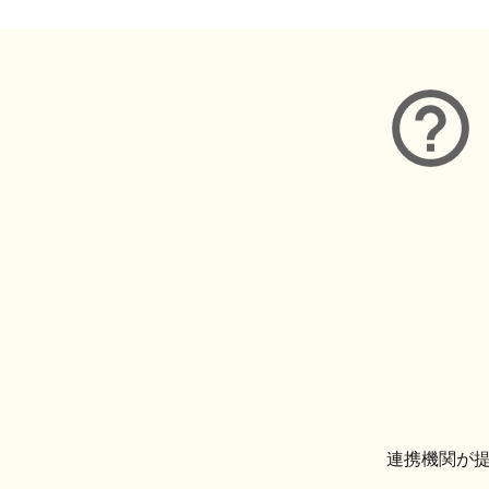
連携機関が