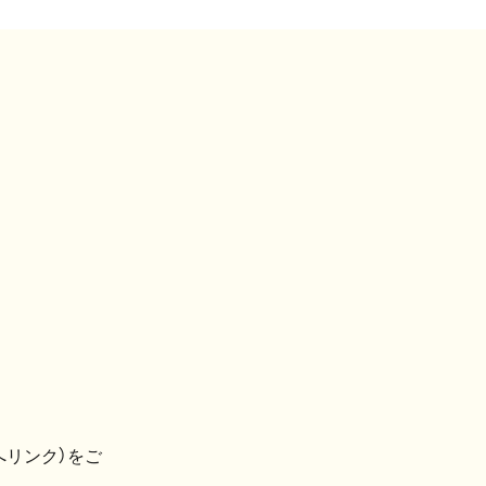
へリンク）をご