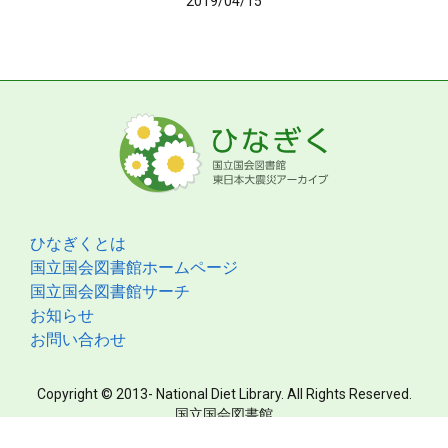
2019/04/15
ひなぎくとは
国立国会図書館ホームページ
国立国会図書館サーチ
お知らせ
お問い合わせ
Copyright © 2013- National Diet Library. All Rights Reserved.