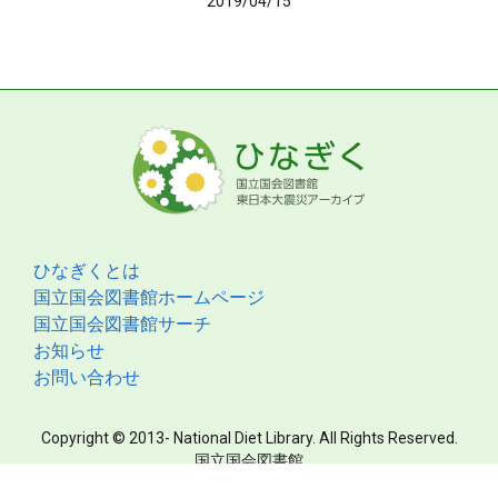
2019/04/15
ひなぎくとは
国立国会図書館ホームページ
国立国会図書館サーチ
お知らせ
お問い合わせ
Copyright © 2013- National Diet Library. All Rights Reserved.