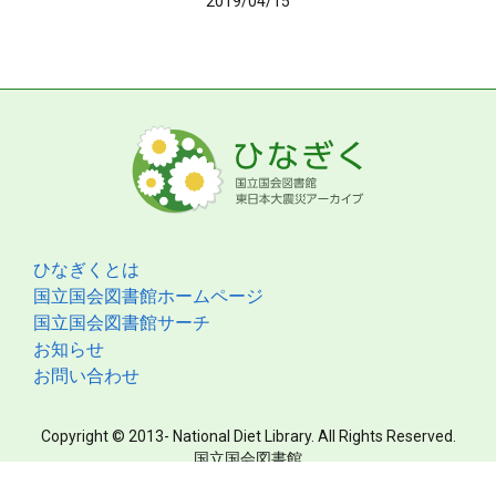
2019/04/15
ひなぎくとは
国立国会図書館ホームページ
国立国会図書館サーチ
お知らせ
お問い合わせ
Copyright © 2013- National Diet Library. All Rights Reserved.