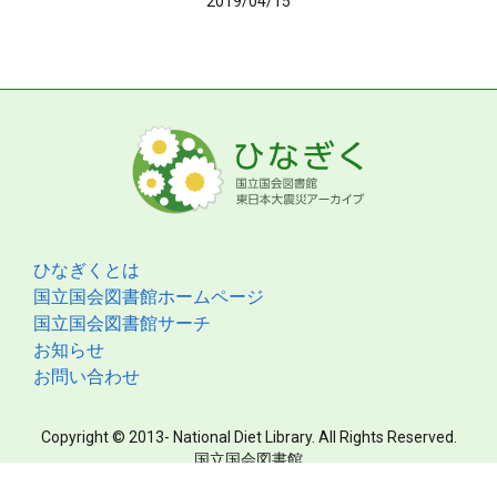
2019/04/15
ひなぎくとは
国立国会図書館ホームページ
国立国会図書館サーチ
お知らせ
お問い合わせ
Copyright © 2013- National Diet Library. All Rights Reserved.