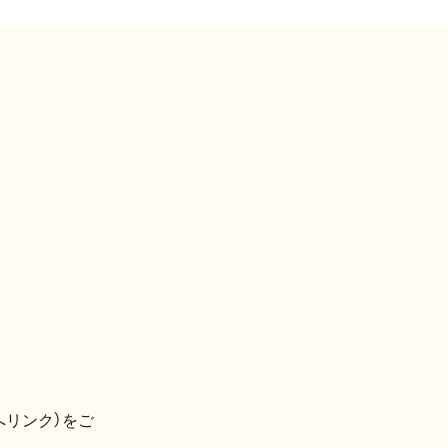
へリンク）をご