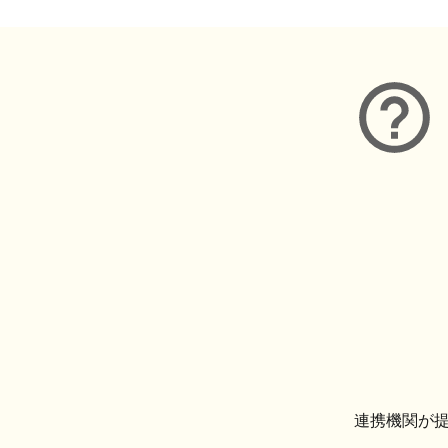
連携機関が