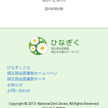
2014/05/09
ひなぎくとは
国立国会図書館ホームページ
国立国会図書館サーチ
お知らせ
お問い合わせ
Copyright © 2013- National Diet Library. All Rights Reserved.