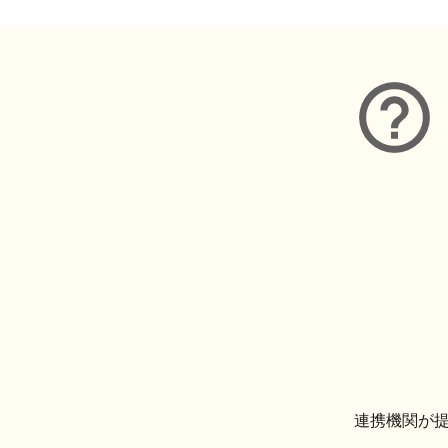
連携機関が