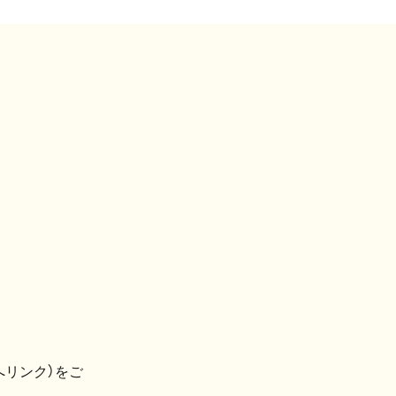
へリンク）をご