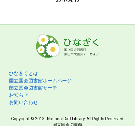
2019/04/15
ひなぎくとは
国立国会図書館ホームページ
国立国会図書館サーチ
お知らせ
お問い合わせ
Copyright © 2013- National Diet Library. All Rights Reserved.