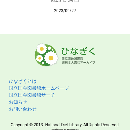
2023/09/27
ひなぎくとは
国立国会図書館ホームページ
国立国会図書館サーチ
お知らせ
お問い合わせ
Copyright © 2013- National Diet Library. All Rights Reserved.