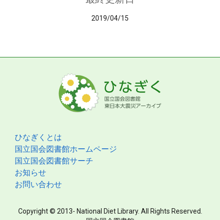
2019/04/15
ひなぎくとは
国立国会図書館ホームページ
国立国会図書館サーチ
お知らせ
お問い合わせ
Copyright © 2013- National Diet Library. All Rights Reserved.