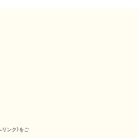
へリンク）をご