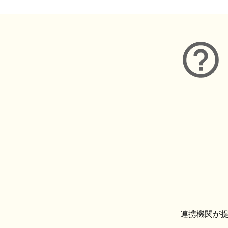
連携機関が